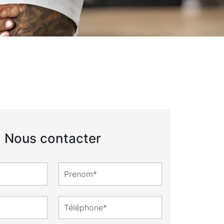
Nous contacter