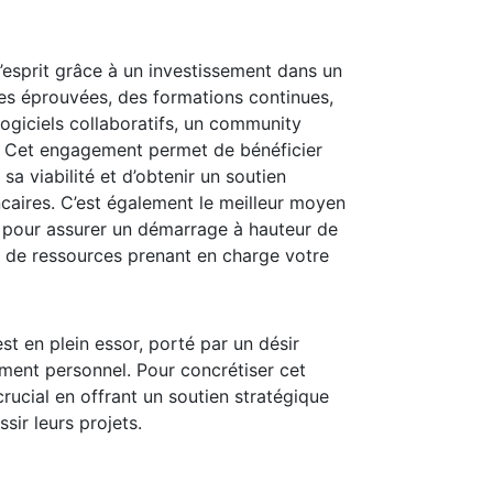
’esprit grâce à un investissement dans un
 éprouvées, des formations continues,
logiciels collaboratifs, un community
é. Cet engagement permet de bénéficier
sa viabilité et d’obtenir un soutien
ncaires. C’est également le meilleur moyen
e pour assurer un démarrage à hauteur de
n de ressources prenant en charge votre
st en plein essor, porté par un désir
ment personnel. Pour concrétiser cet
cial en offrant un soutien stratégique
sir leurs projets.