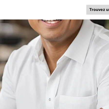
Trouvez u