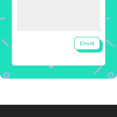
Envoi