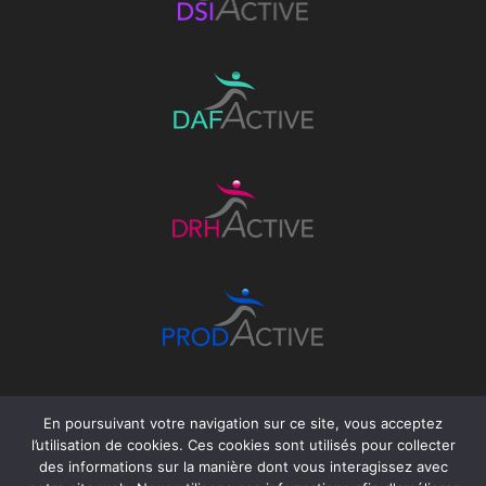
En poursuivant votre navigation sur ce site, vous acceptez
l’utilisation de cookies. Ces cookies sont utilisés pour collecter
des informations sur la manière dont vous interagissez avec