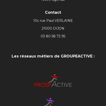
Contact
10c rue Paul VERLAINE
21000 DIJON
03 80 58 72 95
Les réseaux métiers de GROUPEACTIVE :