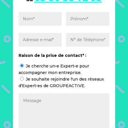
Raison de la prise de contact* :
Je cherche un•e Expert•e pour
accompagner mon entreprise.
Je souhaite rejoindre l'un des réseaux
d'Expert•es de GROUPEACTIVE.