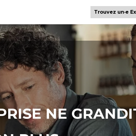
Trouvez un·e Ex
PRISE NE GRANDI