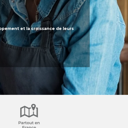
ppement et la croissance de leurs