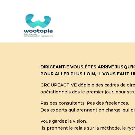
DIRIGEANT·E VOUS ÊTES ARRIVÉ JUSQU’I
POUR ALLER PLUS LOIN, IL VOUS FAUT 
GROUPEACTIVE déploie des cadres de dire
opérationnels dès le premier jour, pour stru
Pas des consultants. Pas des freelances.
Des experts qui prennent en charge, qui pil
Vous gardez la vision.
Ils prennent le relais sur la méthode, le ryt