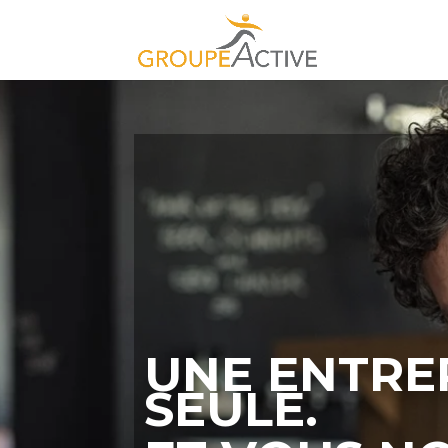
UNE ENTRE
SEULE.