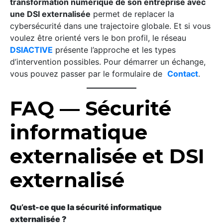
transformation numérique de son entreprise avec
une DSI externalisée
permet de replacer la
cybersécurité dans une trajectoire globale. Et si vous
voulez être orienté vers le bon profil, le réseau
DSIACTIVE
présente l’approche et les types
d’intervention possibles. Pour démarrer un échange,
vous pouvez passer par le formulaire de
Contact
.
FAQ — Sécurité
informatique
externalisée et DSI
externalisé
Qu’est-ce que la sécurité informatique
externalisée ?