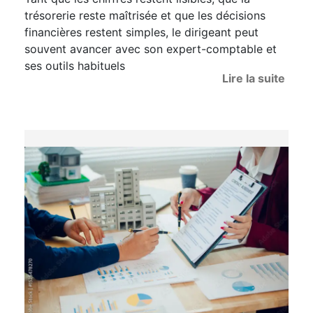
trésorerie reste maîtrisée et que les décisions
financières restent simples, le dirigeant peut
souvent avancer avec son expert-comptable et
ses outils habituels
Lire la suite