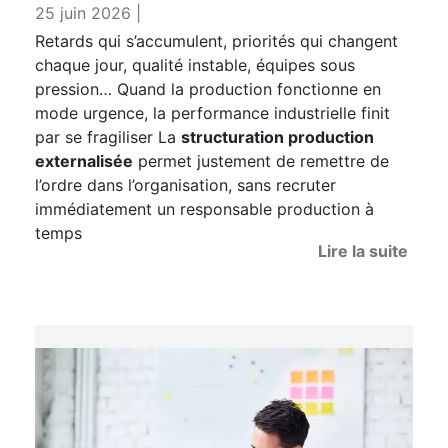
25 juin 2026 |
Retards qui s’accumulent, priorités qui changent
chaque jour, qualité instable, équipes sous
pression… Quand la production fonctionne en
mode urgence, la performance industrielle finit
par se fragiliser La
structuration production
externalisée
permet justement de remettre de
l’ordre dans l’organisation, sans recruter
immédiatement un responsable production à
temps
Lire la suite