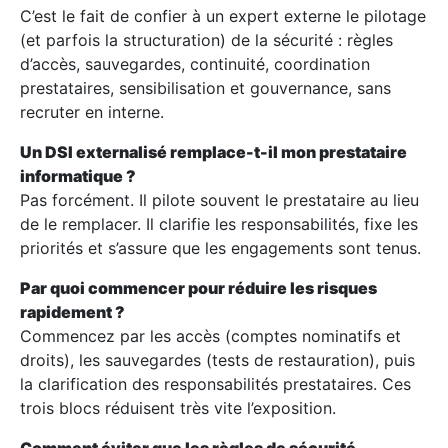
C’est le fait de confier à un expert externe le pilotage
(et parfois la structuration) de la sécurité : règles
d’accès, sauvegardes, continuité, coordination
prestataires, sensibilisation et gouvernance, sans
recruter en interne.
Un DSI externalisé remplace-t-il mon prestataire
informatique ?
Pas forcément. Il pilote souvent le prestataire au lieu
de le remplacer. Il clarifie les responsabilités, fixe les
priorités et s’assure que les engagements sont tenus.
Par quoi commencer pour réduire les risques
rapidement ?
Commencez par les accès (comptes nominatifs et
droits), les sauvegardes (tests de restauration), puis
la clarification des responsabilités prestataires. Ces
trois blocs réduisent très vite l’exposition.