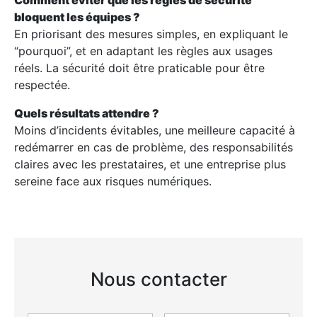
Comment éviter que les règles de sécurité
bloquent les équipes ?
En priorisant des mesures simples, en expliquant le
“pourquoi”, et en adaptant les règles aux usages
réels. La sécurité doit être praticable pour être
respectée.
Quels résultats attendre ?
Moins d’incidents évitables, une meilleure capacité à
redémarrer en cas de problème, des responsabilités
claires avec les prestataires, et une entreprise plus
sereine face aux risques numériques.
Nous contacter