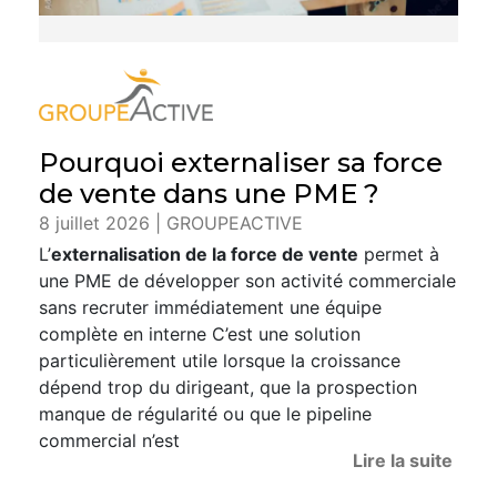
Pourquoi externaliser sa force
de vente dans une PME ?
8 juillet 2026 | GROUPEACTIVE
L’
externalisation de la force de vente
permet à
une PME de développer son activité commerciale
sans recruter immédiatement une équipe
complète en interne C’est une solution
particulièrement utile lorsque la croissance
dépend trop du dirigeant, que la prospection
manque de régularité ou que le pipeline
commercial n’est
Lire la suite