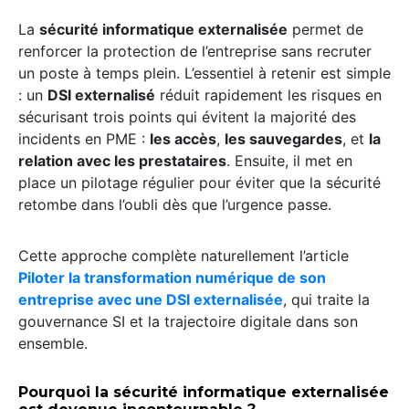
La
sécurité informatique externalisée
permet de
renforcer la protection de l’entreprise sans recruter
un poste à temps plein. L’essentiel à retenir est simple
: un
DSI externalisé
réduit rapidement les risques en
sécurisant trois points qui évitent la majorité des
incidents en PME :
les accès
,
les sauvegardes
, et
la
relation avec les prestataires
. Ensuite, il met en
place un pilotage régulier pour éviter que la sécurité
retombe dans l’oubli dès que l’urgence passe.
Cette approche complète naturellement l’article
Piloter la transformation numérique de son
entreprise avec une DSI externalisée
, qui traite la
gouvernance SI et la trajectoire digitale dans son
ensemble.
Pourquoi la sécurité informatique externalisée