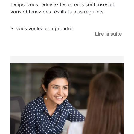
temps, vous réduisez les erreurs coûteuses et
vous obtenez des résultats plus réguliers
Si vous voulez comprendre
Lire la suite