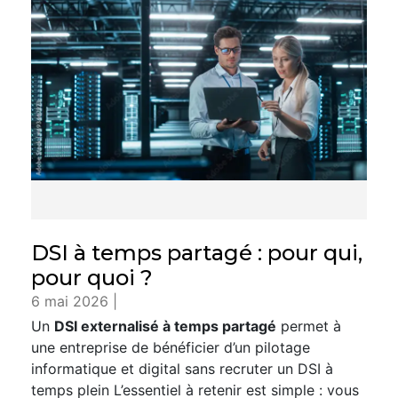
DSI à temps partagé : pour qui,
pour quoi ?
6 mai 2026 |
Un
DSI externalisé à temps partagé
permet à
une entreprise de bénéficier d’un pilotage
informatique et digital sans recruter un DSI à
temps plein L’essentiel à retenir est simple : vous