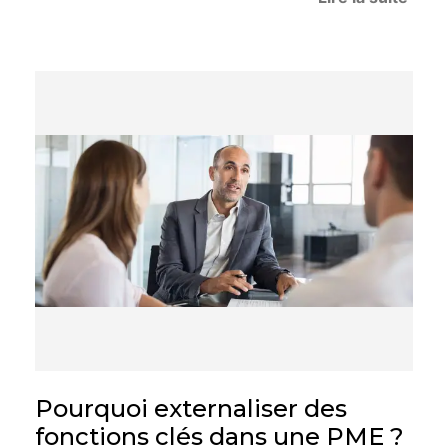
Pourquoi externaliser des
fonctions clés dans une PME ?