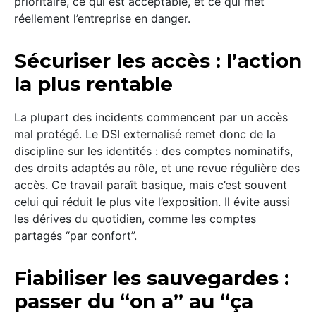
prioritaire, ce qui est acceptable, et ce qui met
réellement l’entreprise en danger.
Sécuriser les accès : l’action
la plus rentable
La plupart des incidents commencent par un accès
mal protégé. Le DSI externalisé remet donc de la
discipline sur les identités : des comptes nominatifs,
des droits adaptés au rôle, et une revue régulière des
accès. Ce travail paraît basique, mais c’est souvent
celui qui réduit le plus vite l’exposition. Il évite aussi
les dérives du quotidien, comme les comptes
partagés “par confort”.
Fiabiliser les sauvegardes :
passer du “on a” au “ça