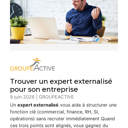
Trouver un expert externalisé
pour son entreprise
9 juin 2026 | GROUPEACTIVE
Un
expert externalisé
vous aide à structurer une
fonction clé (commercial, finance, RH, SI,
opérations) sans recruter immédiatement Quand
ces trois points sont alignés, vous gagnez du