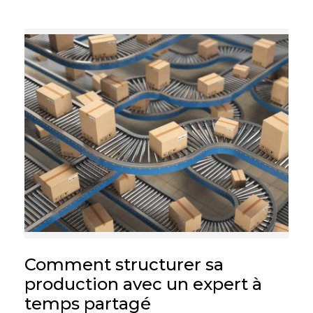
Comment structurer sa
production avec un expert à
temps partagé