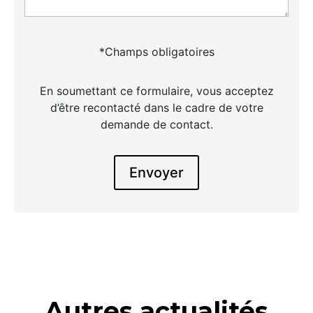
*Champs obligatoires
En soumettant ce formulaire, vous acceptez
d’être recontacté dans le cadre de votre
demande de contact.
Envoyer
Autres actualités