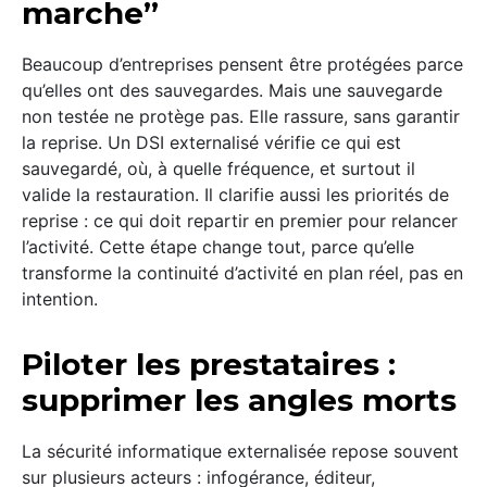
marche”
Beaucoup d’entreprises pensent être protégées parce
qu’elles ont des sauvegardes. Mais une sauvegarde
non testée ne protège pas. Elle rassure, sans garantir
la reprise. Un DSI externalisé vérifie ce qui est
sauvegardé, où, à quelle fréquence, et surtout il
valide la restauration. Il clarifie aussi les priorités de
reprise : ce qui doit repartir en premier pour relancer
l’activité. Cette étape change tout, parce qu’elle
transforme la continuité d’activité en plan réel, pas en
intention.
Piloter les prestataires :
supprimer les angles morts
La sécurité informatique externalisée repose souvent
sur plusieurs acteurs : infogérance, éditeur,