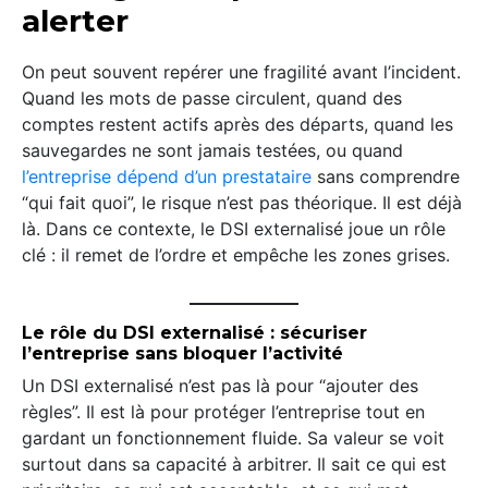
alerter
On peut souvent repérer une fragilité avant l’incident.
Quand les mots de passe circulent, quand des
comptes restent actifs après des départs, quand les
sauvegardes ne sont jamais testées, ou quand
l’entreprise dépend d’un prestataire
sans comprendre
“qui fait quoi”, le risque n’est pas théorique. Il est déjà
là. Dans ce contexte, le DSI externalisé joue un rôle
clé : il remet de l’ordre et empêche les zones grises.
Le rôle du DSI externalisé : sécuriser
l’entreprise sans bloquer l’activité
Un DSI externalisé n’est pas là pour “ajouter des
règles”. Il est là pour protéger l’entreprise tout en
gardant un fonctionnement fluide. Sa valeur se voit
surtout dans sa capacité à arbitrer. Il sait ce qui est