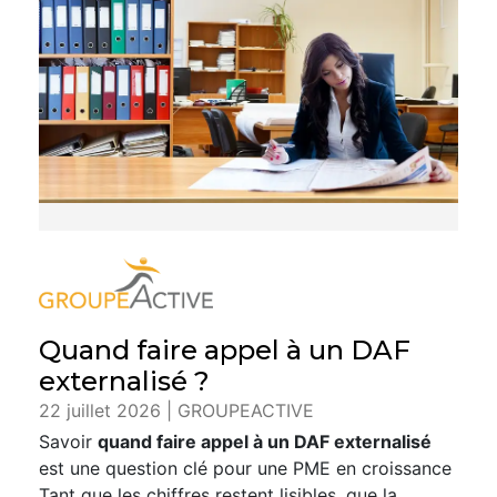
Quand faire appel à un DAF
externalisé ?
22 juillet 2026 | GROUPEACTIVE
Savoir
quand faire appel à un DAF externalisé
est une question clé pour une PME en croissance
Tant que les chiffres restent lisibles, que la