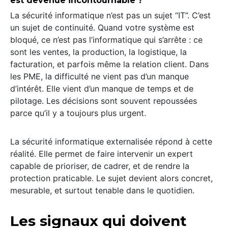
est devenue incontournable ?
La sécurité informatique n’est pas un sujet “IT”. C’est
un sujet de continuité. Quand votre système est
bloqué, ce n’est pas l’informatique qui s’arrête : ce
sont les ventes, la production, la logistique, la
facturation, et parfois même la relation client. Dans
les PME, la difficulté ne vient pas d’un manque
d’intérêt. Elle vient d’un manque de temps et de
pilotage. Les décisions sont souvent repoussées
parce qu’il y a toujours plus urgent.
La sécurité informatique externalisée répond à cette
réalité. Elle permet de faire intervenir un expert
capable de prioriser, de cadrer, et de rendre la
protection praticable. Le sujet devient alors concret,
mesurable, et surtout tenable dans le quotidien.
Les signaux qui doivent