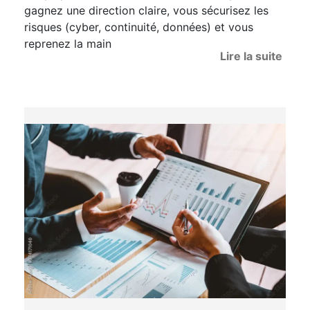
gagnez une direction claire, vous sécurisez les
risques (cyber, continuité, données) et vous
reprenez la main
Lire la suite