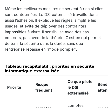
Même les meilleures mesures ne servent à rien si elles
sont contournées. Le DSI externalisé travaille donc
aussi l’adhésion. Il explique les règles, simplifie les
usages, et évite de déployer des contraintes
impossibles à vivre. Il sensibilise avec des cas
concrets, pas avec de la théorie. C’est ce qui permet
de tenir la sécurité dans la durée, sans que
l’entreprise repasse en “mode pompier”.
Tableau récapitulatif : priorités en sécurité
informatique externalisée
Ce que pilote
Risque
Béné
Priorité
le DSI
fréquent
atte
externalisé
comptes