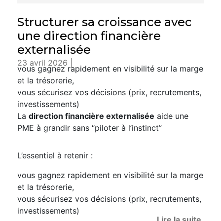
Structurer sa croissance avec
une direction financière
externalisée
23 avril 2026 |
vous gagnez rapidement en visibilité sur la marge
et la trésorerie,
vous sécurisez vos décisions (prix, recrutements,
investissements)
La
direction financière externalisée
aide une
PME à grandir sans “piloter à l’instinct”
L’essentiel à retenir :
vous gagnez rapidement en visibilité sur la marge
et la trésorerie,
vous sécurisez vos décisions (prix, recrutements,
investissements)
Lire la suite