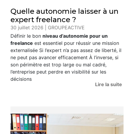
Quelle autonomie laisser à un
expert freelance ?
30 juillet 2026 | GROUPEACTIVE
Définir le bon
niveau d’autonomie pour un
freelance
est essentiel pour réussir une mission
externalisée Si l’expert n’a pas assez de liberté, il
ne peut pas avancer efficacement À l’inverse, si
son périmètre est trop large ou mal cadré,
l’entreprise peut perdre en visibilité sur les
décisions
Lire la suite