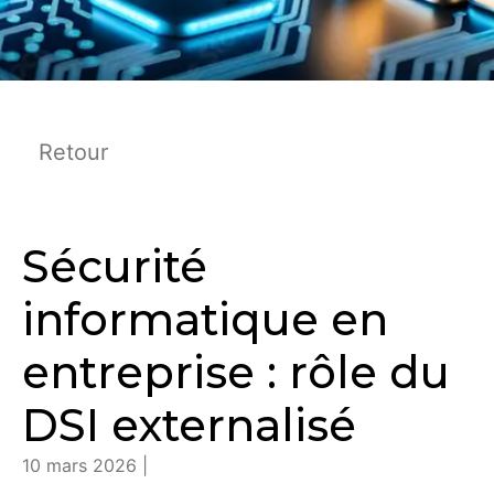
Retour
Sécurité
informatique en
entreprise : rôle du
DSI externalisé
10 mars 2026 |