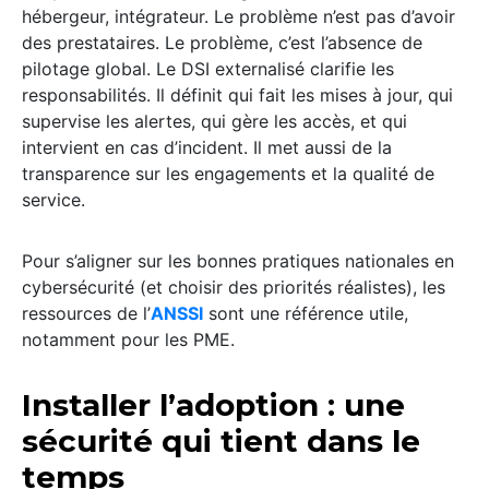
hébergeur, intégrateur. Le problème n’est pas d’avoir
des prestataires. Le problème, c’est l’absence de
pilotage global. Le DSI externalisé clarifie les
responsabilités. Il définit qui fait les mises à jour, qui
supervise les alertes, qui gère les accès, et qui
intervient en cas d’incident. Il met aussi de la
transparence sur les engagements et la qualité de
service.
Pour s’aligner sur les bonnes pratiques nationales en
cybersécurité (et choisir des priorités réalistes), les
ressources de l’
ANSSI
sont une référence utile,
notamment pour les PME.
Installer l’adoption : une
sécurité qui tient dans le
temps