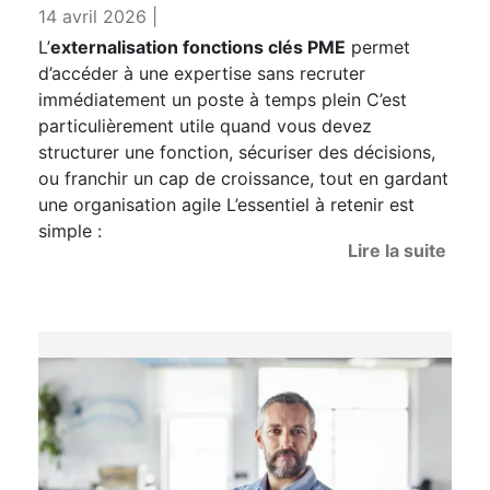
14 avril 2026 |
L’
externalisation fonctions clés PME
permet
d’accéder à une expertise sans recruter
immédiatement un poste à temps plein C’est
particulièrement utile quand vous devez
structurer une fonction, sécuriser des décisions,
ou franchir un cap de croissance, tout en gardant
une organisation agile L’essentiel à retenir est
simple :
Lire la suite