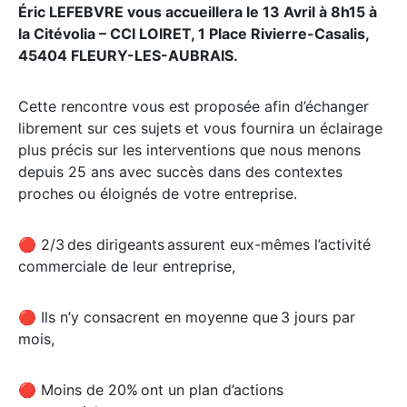
Éric LEFEBVRE vous accueillera le 13 Avril à 8h15 à
la Citévolia – CCI LOIRET, 1 Place Rivierre-Casalis,
45404 FLEURY-LES-AUBRAIS.
Cette rencontre vous est proposée afin d’échanger
librement sur ces sujets et vous fournira un éclairage
plus précis sur les interventions que nous menons
depuis 25 ans avec succès dans des contextes
proches ou éloignés de votre entreprise.
🔴 2/3 des dirigeants assurent eux-mêmes l’activité
commerciale de leur entreprise,
🔴 Ils n’y consacrent en moyenne que 3 jours par
mois,
🔴 Moins de 20% ont un plan d’actions