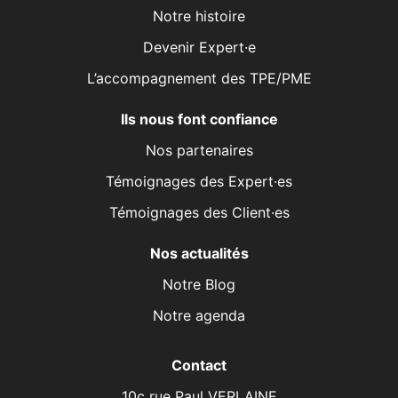
Notre histoire
Devenir Expert·e
L’accompagnement des TPE/PME
Ils nous font confiance
Nos partenaires
Témoignages des Expert·es
Témoignages des Client·es
Nos actualités
Notre Blog
Notre agenda
Contact
10c rue Paul VERLAINE