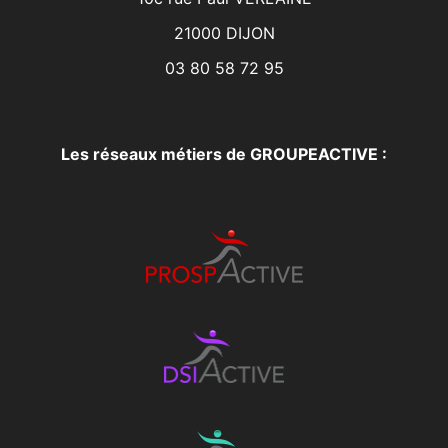
21000 DIJON
03 80 58 72 95
Les réseaux métiers de GROUPEACTIVE :