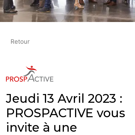
Retour
Jeudi 13 Avril 2023 :
PROSPACTIVE vous
invite à une