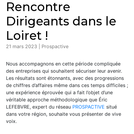
Rencontre
Dirigeants dans le
Loiret !
21 mars 2023 | Prospactive
Nous accompagnons en cette période compliquée
des entreprises qui souhaitent sécuriser leur avenir.
Les résultats sont étonnants, avec des progressions
de chiffres d’affaires même dans ces temps difficiles ;
une expérience éprouvée qui a fait l’objet d’une
véritable approche méthodologique que Éric
LEFEBVRE, expert du réseau
PROSPACTIVE
situé
dans votre région, souhaite vous présenter de vive
voix.