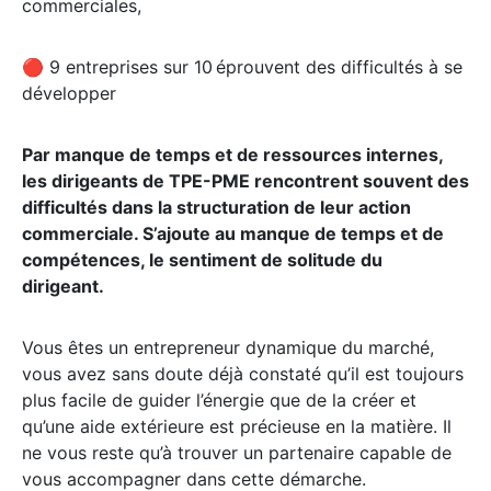
commerciales,
🔴 9 entreprises sur 10 éprouvent des difficultés à se
développer
Par manque de temps et de ressources internes,
les dirigeants de TPE-PME rencontrent souvent des
difficultés dans la structuration de leur action
commerciale. S’ajoute au manque de temps et de
compétences, le sentiment de solitude du
dirigeant.
Vous êtes un entrepreneur dynamique du marché,
vous avez sans doute déjà constaté qu’il est toujours
plus facile de guider l’énergie que de la créer et
qu’une aide extérieure est précieuse en la matière. Il
ne vous reste qu’à trouver un partenaire capable de
vous accompagner dans cette démarche.