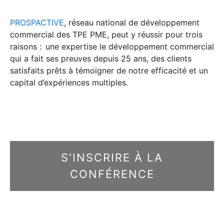
PROSPACTIVE
, réseau national de développement
commercial des TPE PME, peut y réussir pour trois
raisons : une expertise le développement commercial
qui a fait ses preuves depuis 25 ans, des clients
satisfaits prêts à témoigner de notre efficacité et un
capital d’expériences multiples.
S'INSCRIRE À LA
CONFÉRENCE