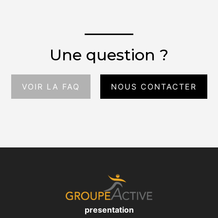
Une question ?
VOIR LA FAQ
NOUS CONTACTER
presentation