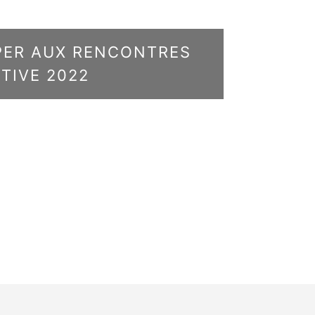
IPER AUX RENCONTRES
TIVE 2022