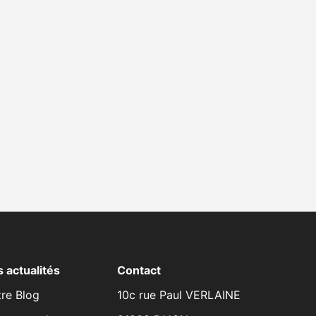
 actualités
Contact
re Blog
10c rue Paul VERLAINE