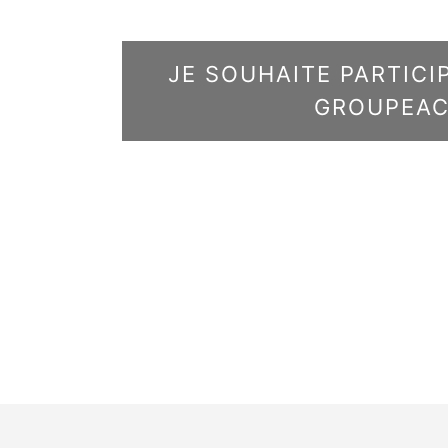
JE SOUHAITE PARTIC
GROUPEAC