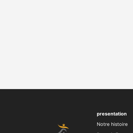
presentation
Notre histoire