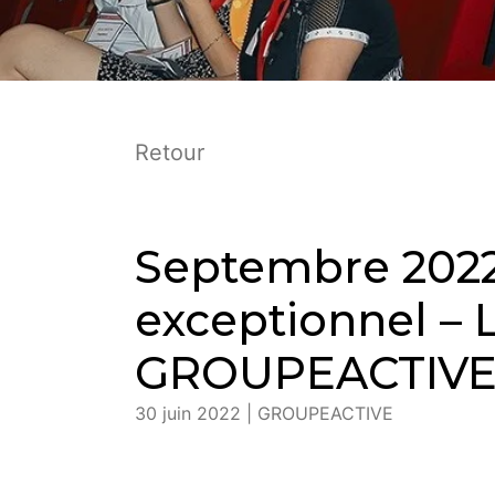
Retour
Septembre 202
exceptionnel – 
GROUPEACTIV
30 juin 2022 | GROUPEACTIVE