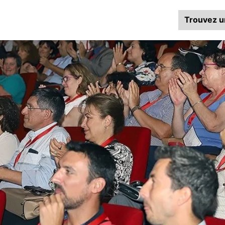
Trouvez u