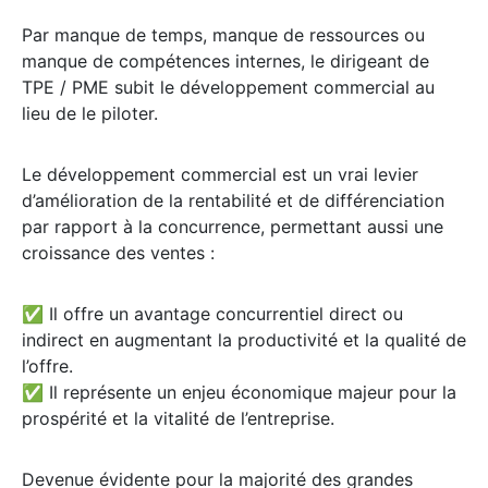
Par manque de temps, manque de ressources ou
manque de compétences internes, le dirigeant de
TPE / PME subit le développement commercial au
lieu de le piloter.
Le développement commercial est un vrai levier
d’amélioration de la rentabilité et de différenciation
par rapport à la concurrence, permettant aussi une
croissance des ventes :
✅ Il offre un avantage concurrentiel direct ou
indirect en augmentant la productivité et la qualité de
l’offre.
✅ Il représente un enjeu économique majeur pour la
prospérité et la vitalité de l’entreprise.
Devenue évidente pour la majorité des grandes