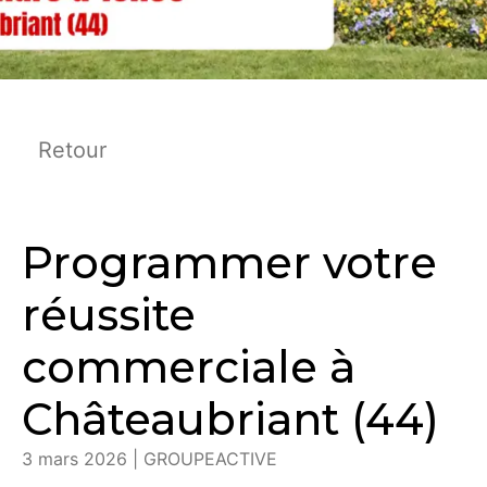
Retour
Programmer votre
réussite
commerciale à
Châteaubriant (44)
3 mars 2026 | GROUPEACTIVE