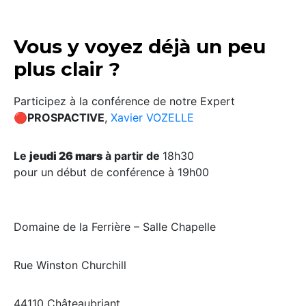
Vous y voyez déjà un peu
plus clair ?
Participez à la conférence de notre Expert
🔴
PROSPACTIVE
,
Xavier VOZELLE
Le
jeudi 26 mars
à partir de
18h30
pour un début de conférence à 19h00
Domaine de la Ferrière – Salle Chapelle
Rue Winston Churchill
44110 Châteaubriant