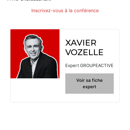
Inscrivez-vous à la conférence
XAVIER
VOZELLE
Expert GROUPEACTIVE
Voir sa fiche
expert