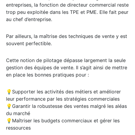
entreprises, la fonction de directeur commercial reste
trop peu exploitée dans les TPE et PME. Elle fait peur
au chef d’entreprise.
Par ailleurs, la maîtrise des techniques de vente y est
souvent perfectible.
Cette notion de pilotage dépasse largement la seule
gestion des équipes de vente. Il s’agit ainsi de mettre
en place les bonnes pratiques pour :
💡Supporter les activités des métiers et améliorer
leur performance par les stratégies commerciales
💡Garantir la robustesse des ventes malgré les aléas
du marché
💡Maîtriser les budgets commerciaux et gérer les
ressources