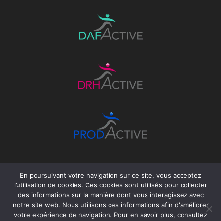
En poursuivant votre navigation sur ce site, vous acceptez
l’utilisation de cookies. Ces cookies sont utilisés pour collecter
des informations sur la manière dont vous interagissez avec
notre site web. Nous utilisons ces informations afin d'améliorer
votre expérience de navigation. Pour en savoir plus, consultez
©GROUPEACTIVE
Politique de