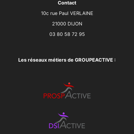
Contact
10c rue Paul VERLAINE
21000 DIJON
03 80 58 72 95
Les réseaux métiers de GROUPEACTIVE :