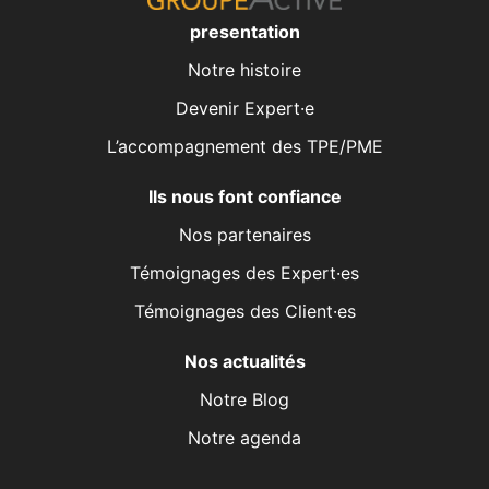
presentation
Notre histoire
Devenir Expert·e
L’accompagnement des TPE/PME
Ils nous font confiance
Nos partenaires
Témoignages des Expert·es
Témoignages des Client·es
Nos actualités
Notre Blog
Notre agenda