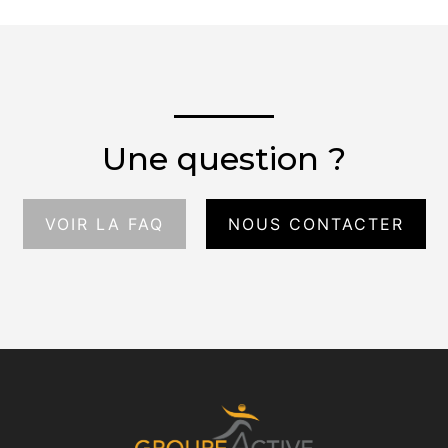
Une question ?
VOIR LA FAQ
NOUS CONTACTER