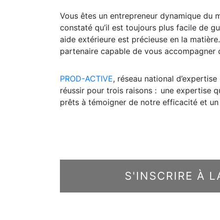
Vous êtes un entrepreneur dynamique du m
constaté qu’il est toujours plus facile de gu
aide extérieure est précieuse en la matière.
partenaire capable de vous accompagner 
PROD-ACTIVE
, réseau national d’expertis
réussir pour trois raisons : une expertise qu
prêts à témoigner de notre efficacité et un
S'INSCRIRE À 