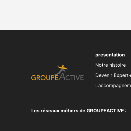
presentation
Notre histoire
Devenir Expert·
L’accompagnem
Les réseaux métiers de GROUPEACTIVE :