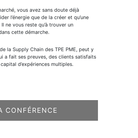
arché, vous avez sans doute déjà
ider l’énergie que de la créer et qu’une
 Il ne vous reste qu’à trouver un
dans cette démarche.
e de la Supply Chain des TPE PME, peut y
i a fait ses preuves, des clients satisfaits
 capital d’expériences multiples.
LA CONFÉRENCE