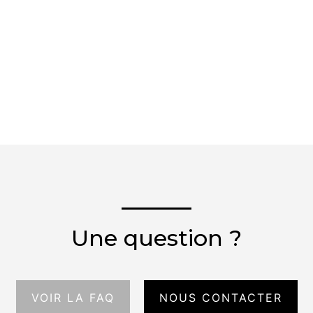
Une question ?
VOIR LA FAQ
NOUS CONTACTER