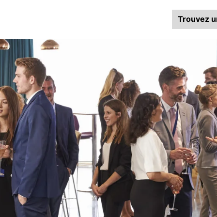
Trouvez u