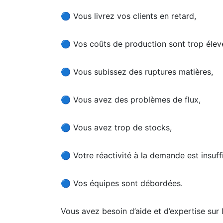
🔵 Vous livrez vos clients en retard,
🔵 Vos coûts de production sont trop élev
🔵 Vous subissez des ruptures matières,
🔵 Vous avez des problèmes de flux,
🔵 Vous avez trop de stocks,
🔵 Votre réactivité à la demande est insuff
🔵 Vos équipes sont débordées.
Vous avez besoin d’aide et d’expertise sur