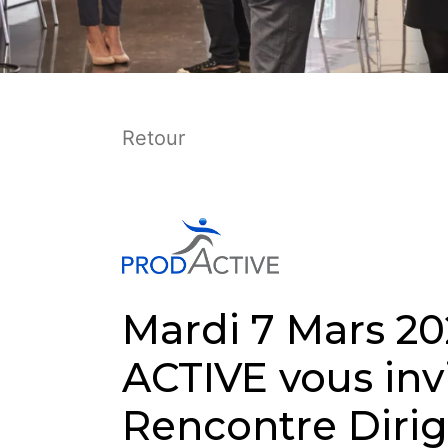
Retour
Mardi 7 Mars 20
ACTIVE vous inv
Rencontre Dirig