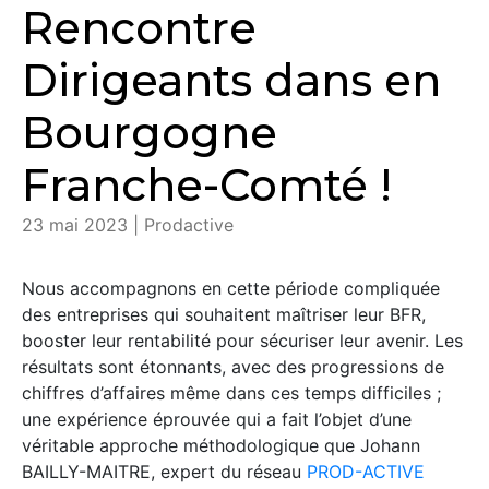
Rencontre
Dirigeants dans en
Bourgogne
Franche-Comté !
23 mai 2023 | Prodactive
Nous accompagnons en cette période compliquée
des entreprises qui souhaitent maîtriser leur BFR,
booster leur rentabilité pour sécuriser leur avenir. Les
résultats sont étonnants, avec des progressions de
chiffres d’affaires même dans ces temps difficiles ;
une expérience éprouvée qui a fait l’objet d’une
véritable approche méthodologique que Johann
BAILLY-MAITRE, expert du réseau
PROD-ACTIVE