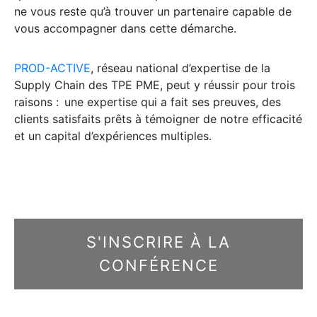
ne vous reste qu’à trouver un partenaire capable de
vous accompagner dans cette démarche.
PROD-ACTIVE
, réseau national d’expertise de la
Supply Chain des TPE PME, peut y réussir pour trois
raisons : une expertise qui a fait ses preuves, des
clients satisfaits prêts à témoigner de notre efficacité
et un capital d’expériences multiples.
S'INSCRIRE À LA
CONFÉRENCE