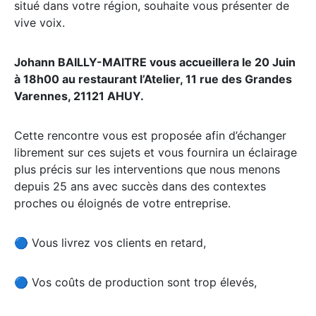
situé dans votre région, souhaite vous présenter de
vive voix.
Johann BAILLY-MAITRE vous accueillera le 20 Juin
à 18h00 au restaurant l’Atelier, 11 rue des Grandes
Varennes, 21121 AHUY.
Cette rencontre vous est proposée afin d’échanger
librement sur ces sujets et vous fournira un éclairage
plus précis sur les interventions que nous menons
depuis 25 ans avec succès dans des contextes
proches ou éloignés de votre entreprise.
🔵 Vous livrez vos clients en retard,
🔵 Vos coûts de production sont trop élevés,