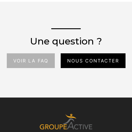
Une question ?
VOIR LA FAQ
NOUS CONTACTER