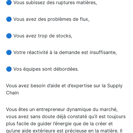
🔵 Vous subissez des ruptures matières,
🔵 Vous avez des problèmes de flux,
🔵 Vous avez trop de stocks,
🔵 Votre réactivité à la demande est insuffisante,
🔵 Vos équipes sont débordées.
Vous avez besoin d’aide et d’expertise sur la Supply
Chain
Vous êtes un entrepreneur dynamique du marché,
vous avez sans doute déjà constaté qu’il est toujours
plus facile de guider l’énergie que de la créer et
qu’une aide extérieure est précieuse en la matière. Il