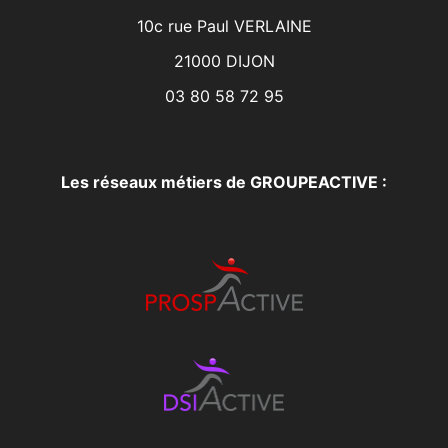
10c rue Paul VERLAINE
21000 DIJON
03 80 58 72 95
Les réseaux métiers de GROUPEACTIVE :