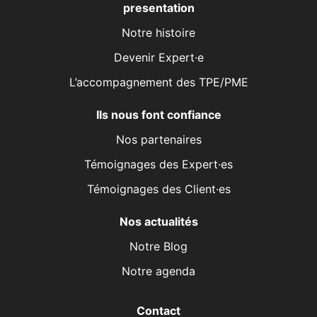
presentation
Notre histoire
Devenir Expert·e
L’accompagnement des TPE/PME
Ils nous font confiance
Nos partenaires
Témoignages des Expert·es
Témoignages des Client·es
Nos actualités
Notre Blog
Notre agenda
Contact