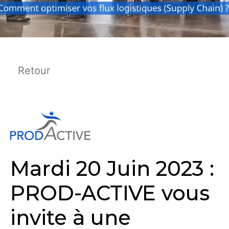
Retour
Mardi 20 Juin 2023 :
PROD-ACTIVE vous
invite à une