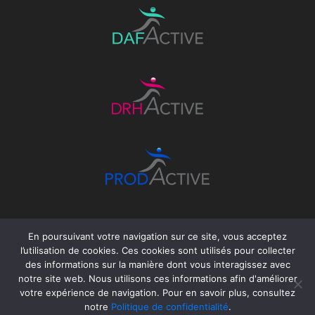
En poursuivant votre navigation sur ce site, vous acceptez
l’utilisation de cookies. Ces cookies sont utilisés pour collecter
des informations sur la manière dont vous interagissez avec
notre site web. Nous utilisons ces informations afin d'améliorer
votre expérience de navigation. Pour en savoir plus, consultez
©GROUPEACTIVE
Politique de
notre
Politique de confidentialité
.
- Tous droits
confidentialité