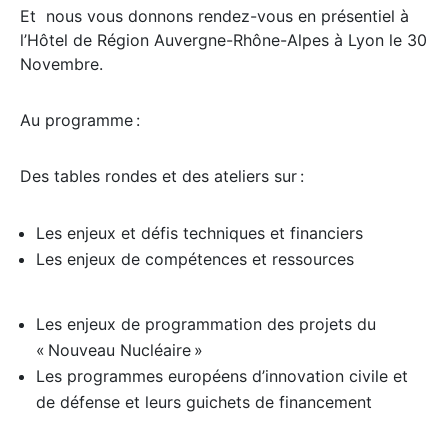
Et nous vous donnons rendez-vous en présentiel à
l’Hôtel de Région Auvergne-Rhône-Alpes à Lyon le 30
Novembre.
Au programme :
Des tables rondes et des ateliers sur :
Les enjeux et défis techniques et financiers
Les enjeux de compétences et ressources
Les enjeux de programmation des projets du
« Nouveau Nucléaire »
Les programmes européens d’innovation civile et
de défense et leurs guichets de financement