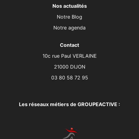
Nos actualités
Notre Blog
Notre agenda
Contact
10c rue Paul VERLAINE
21000 DIJON
03 80 58 72 95
Les réseaux métiers de GROUPEACTIVE :