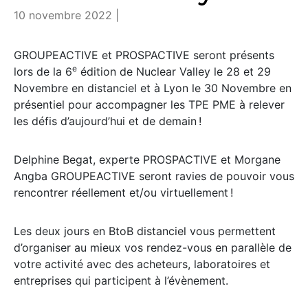
10 novembre 2022 |
GROUPEACTIVE et PROSPACTIVE seront présents
e
lors de la 6
édition de Nuclear Valley le 28 et 29
Novembre en distanciel et à Lyon le 30 Novembre en
présentiel pour accompagner les TPE PME à relever
les défis d’aujourd’hui et de demain !
Delphine Begat, experte PROSPACTIVE et Morgane
Angba GROUPEACTIVE seront ravies de pouvoir vous
rencontrer réellement et/ou virtuellement !
Les deux jours en BtoB distanciel vous permettent
d’organiser au mieux vos rendez-vous en parallèle de
votre activité avec des acheteurs, laboratoires et
entreprises qui participent à l’évènement.