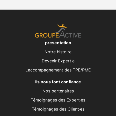
presentation
Notre histoire
Devenir Expert·e
L’accompagnement des TPE/PME
Ils nous font confiance
Nos partenaires
Témoignages des Expert·es
Témoignages des Client·es