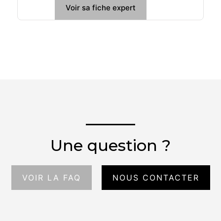
Voir sa fiche expert
Une question ?
VOIR LA FAQ
NOUS CONTACTER