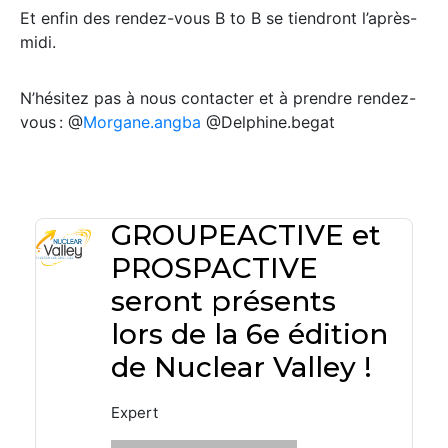
Et enfin des rendez-vous B to B se tiendront l’après-
midi.
N’hésitez pas à nous contacter et à prendre rendez-
vous : @
Morgane.angba
@Delphine.begat
GROUPEACTIVE et
PROSPACTIVE
seront présents
lors de la 6e édition
de Nuclear Valley !
Expert