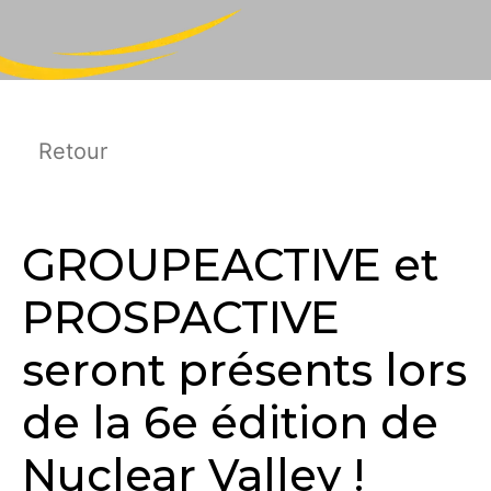
Retour
GROUPEACTIVE et
PROSPACTIVE
seront présents lors
de la 6e édition de
Nuclear Valley !