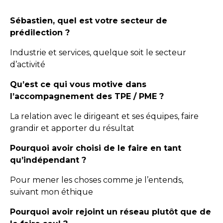
Sébastien, quel est votre secteur de
prédilection ?
Industrie et services, quelque soit le secteur
d’activité
Qu’est ce qui vous motive dans
l’accompagnement des TPE / PME ?
La relation avec le dirigeant et ses équipes, faire
grandir et apporter du résultat
Pourquoi avoir choisi de le faire en tant
qu’indépendant ?
Pour mener les choses comme je l’entends,
suivant mon éthique
Pourquoi avoir rejoint un réseau plutôt que de