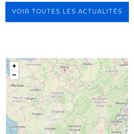
VOIR TOUTES LES ACTUALITÉS
+
−