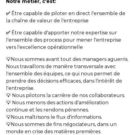
​Notre métier, c'est:
​✅
Être capable de piloter en direct l'ensemble de
la chaîne de valeur de l'entreprise
✅
Être capable d'apporter notre expertise sur
l'ensemble des process pour mener l'entreprise
vers l'excellence opérationnelle
💡Nous sommes avant tout des managers aguerris.
Nous travaillons de manière transversale avec
l'ensemble des équipes, ce qui nous permet de
prendre des décisions efficaces, dans l'intérêt de
l'entreprise.
💡 Nous pilotons la carrière de nos collaborateurs.
💡 Nous menons des actions d'amélioration
continue et les rendons pérennes.
💡Nous maîtrisons le flux d'informations.
💡Nous sommes de fins négociateurs, dans un
monde en crise des matières premières.