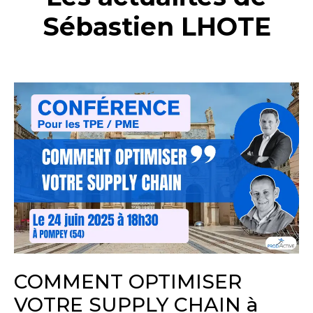
Sébastien LHOTE
COMMENT OPTIMISER
VOTRE SUPPLY CHAIN à