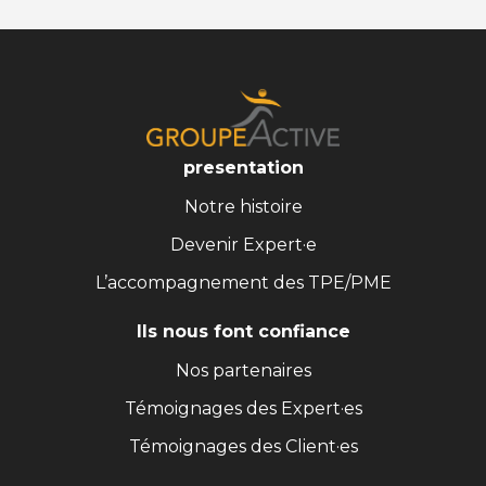
presentation
Notre histoire
Devenir Expert·e
L’accompagnement des TPE/PME
Ils nous font confiance
Nos partenaires
Témoignages des Expert·es
Témoignages des Client·es