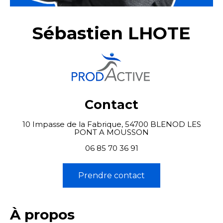
Sébastien LHOTE
Contact
10 Impasse de la Fabrique, 54700 BLENOD LES
PONT A MOUSSON
06 85 70 36 91
Prendre contact
À propos