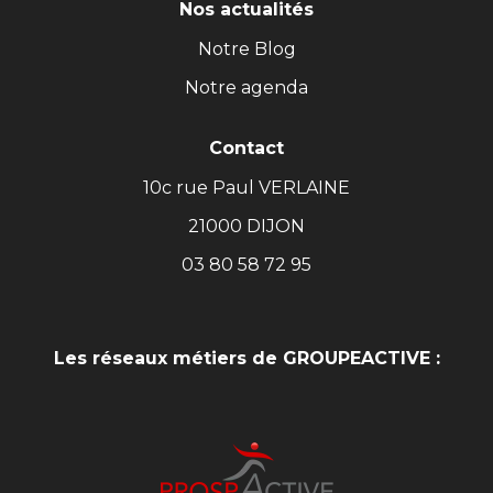
Nos actualités
Notre Blog
Notre agenda
Contact
10c rue Paul VERLAINE
21000 DIJON
03 80 58 72 95
Les réseaux métiers de GROUPEACTIVE :