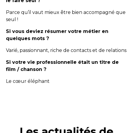
le faire seul ?
Parce qu’il vaut mieux être bien accompagné que
seul !
Si vous deviez résumer votre métier en
quelques mots ?
Varié, passionnant, riche de contacts et de relations
Si votre vie professionnelle était un titre de
film / chanson ?
Le cœur éléphant
Les actualités de