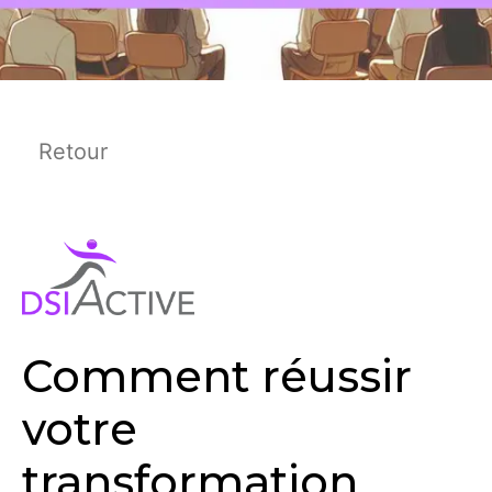
Retour
Comment réussir
votre
transformation