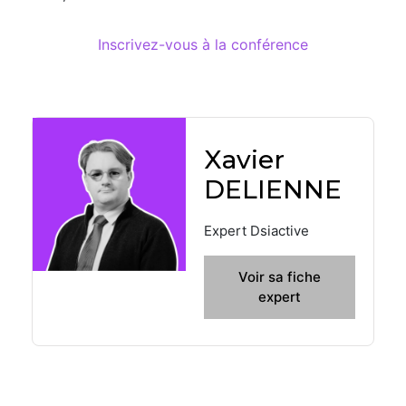
Inscrivez-vous à la conférence
Xavier
DELIENNE
Expert Dsiactive
Voir sa fiche
expert