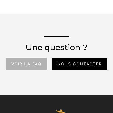
Une question ?
VOIR LA FAQ
NOUS CONTACTER