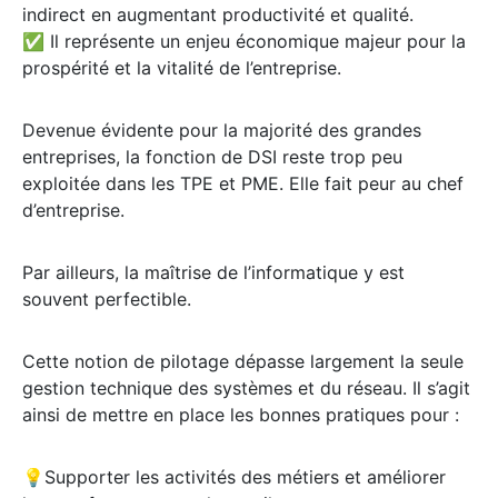
indirect en augmentant productivité et qualité.
✅ Il représente un enjeu économique majeur pour la
prospérité et la vitalité de l’entreprise.
Devenue évidente pour la majorité des grandes
entreprises, la fonction de DSI reste trop peu
exploitée dans les TPE et PME. Elle fait peur au chef
d’entreprise.
Par ailleurs, la maîtrise de l’informatique y est
souvent perfectible.
Cette notion de pilotage dépasse largement la seule
gestion technique des systèmes et du réseau. Il s’agit
ainsi de mettre en place les bonnes pratiques pour :
💡Supporter les activités des métiers et améliorer