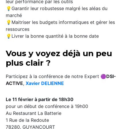
leur performance par les outils
💡Garantir leur robustesse malgré les aléas du
marché
💡Maitriser les budgets informatiques et gérer les
ressources
💡Livrer la bonne quantité à la bonne date
Vous y voyez déjà un peu
plus clair ?
Participez à la conférence de notre Expert
🟣DSI-
ACTIVE
,
Xavier DELIENNE
Le 11 février à partir de 18h30
pour un début de conférence à 19h00
Au Restaurant La Batterie
1 Rue de la Redoute
78280, GUYANCOURT