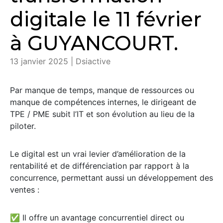
digitale le 11 février
à GUYANCOURT.
13 janvier 2025 | Dsiactive
Par manque de temps, manque de ressources ou
manque de compétences internes, le dirigeant de
TPE / PME subit l’IT et son évolution au lieu de la
piloter.
Le digital est un vrai levier d’amélioration de la
rentabilité et de différenciation par rapport à la
concurrence, permettant aussi un développement des
ventes :
✅ Il offre un avantage concurrentiel direct ou