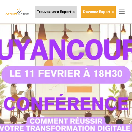
Trouvez un·e Expert·e
Devenez Expert·e