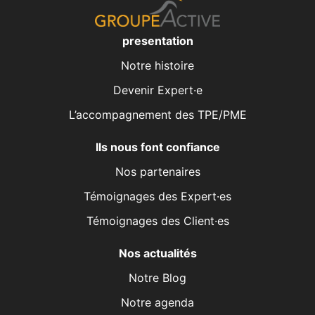
presentation
Notre histoire
Devenir Expert·e
L’accompagnement des TPE/PME
Ils nous font confiance
Nos partenaires
Témoignages des Expert·es
Témoignages des Client·es
Nos actualités
Notre Blog
Notre agenda