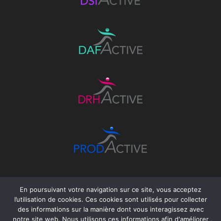
En poursuivant votre navigation sur ce site, vous acceptez
l’utilisation de cookies. Ces cookies sont utilisés pour collecter
des informations sur la manière dont vous interagissez avec
notre site web. Nous utilisons ces informations afin d'améliorer