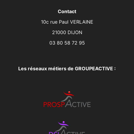
Contact
10c rue Paul VERLAINE
21000 DIJON
03 80 58 72 95
Les réseaux métiers de GROUPEACTIVE :