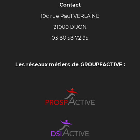
Contact
10c rue Paul VERLAINE
21000 DIJON
03 80 58 72 95
Les réseaux métiers de GROUPEACTIVE :