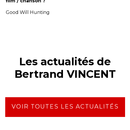
film / chanson ?
Good Will Hunting
Les actualités de
Bertrand VINCENT
VOIR TOUTES LES ACTUALITÉS