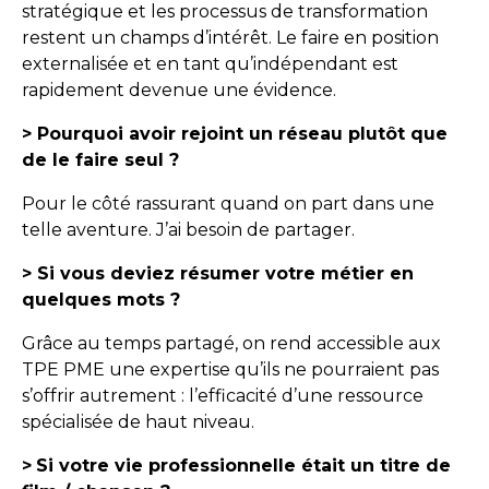
stratégique et les processus de transformation
restent un champs d’intérêt. Le faire en position
externalisée et en tant qu’indépendant est
rapidement devenue une évidence.
> Pourquoi avoir rejoint un réseau plutôt que
de le faire seul ?
Pour le côté rassurant quand on part dans une
telle aventure. J’ai besoin de partager.
> Si vous deviez résumer votre métier en
quelques mots ?
Grâce au temps partagé, on rend accessible aux
TPE PME une expertise qu’ils ne pourraient pas
s’offrir autrement : l’efficacité d’une ressource
spécialisée de haut niveau.
>
Si votre vie professionnelle était un titre de