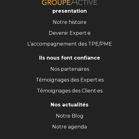
presentation
Notre histoire
Devenir Expert·e
L’accompagnement des TPE/PME
Ils nous font confiance
Nos partenaires
Témoignages des Expert·es
Témoignages des Client·es
Nos actualités
Notre Blog
Notre agenda