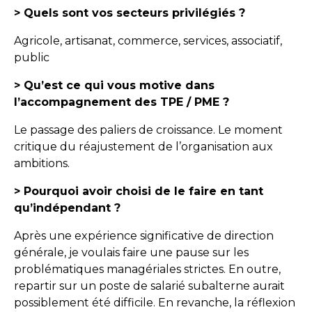
> Quels sont vos secteurs privilégiés ?
Agricole, artisanat, commerce, services, associatif,
public
> Qu’est ce qui vous motive dans
l’accompagnement des TPE / PME ?
Le passage des paliers de croissance. Le moment
critique du réajustement de l’organisation aux
ambitions.
> Pourquoi avoir choisi de le faire en tant
qu’indépendant ?
Après une expérience significative de direction
générale, je voulais faire une pause sur les
problématiques managériales strictes. En outre,
repartir sur un poste de salarié subalterne aurait
possiblement été difficile. En revanche, la réflexion