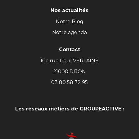
Nos actualités
Notre Blog
Notre agenda
Contact
10c rue Paul VERLAINE
21000 DIJON
03 80 58 72 95
Les réseaux métiers de GROUPEACTIVE :