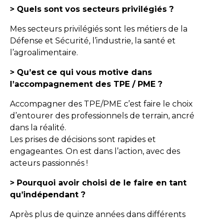
> Quels sont vos secteurs privilégiés ?
Mes secteurs privilégiés sont les métiers de la
Défense et Sécurité, l’industrie, la santé et
l’agroalimentaire.
> Qu’est ce qui vous motive dans
l’accompagnement des TPE / PME ?
Accompagner des TPE/PME c’est faire le choix
d’entourer des professionnels de terrain, ancré
dans la réalité.
Les prises de décisions sont rapides et
engageantes. On est dans l’action, avec des
acteurs passionnés !
> Pourquoi avoir choisi de le faire en tant
qu’indépendant ?
Après plus de quinze années dans différents