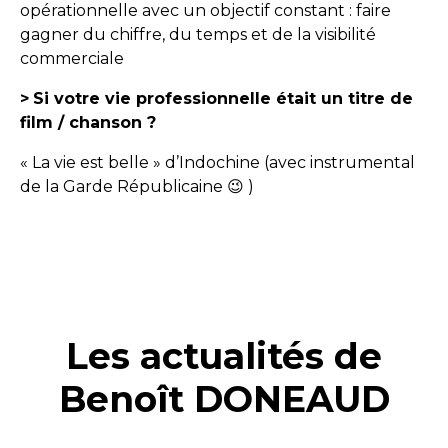
opérationnelle avec un objectif constant : faire
gagner du chiffre, du temps et de la visibilité
commerciale
>
Si votre vie professionnelle était un titre de
film / chanson ?
« La vie est belle » d’Indochine (avec instrumental
de la Garde Républicaine 😉 )
Les actualités de
Benoît DONEAUD