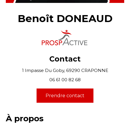
Benoît DONEAUD
Contact
1 Impasse Du Goby, 69290 CRAPONNE
06 61 00 82 68
Prendre contact
À propos