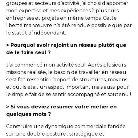
groupes et secteurs d’activité j’ai choisi d’apporter
mon expertise et mes expériences à plusieurs
entreprises et projets en même temps. Cette
liberté manœuvre n’a été rendue possible que par
le statut d’indépendant.
> Pourquoi avoir rejoint un réseau plutôt que
de le faire seul ?
J’ai commencé mon activité seul. Après plusieurs
missions réalisée, le besoin de travailler en réseau
s’est fait ressentir. L’apport de structures, moyens
et outils était un aspect important mais aussi pour
le simple fait de se sentir accompagné et soutenu !
> Si vous deviez résumer votre métier en
quelques mots ?
Construire une dynamique commerciale fondée
sur une double posture : stratégique et