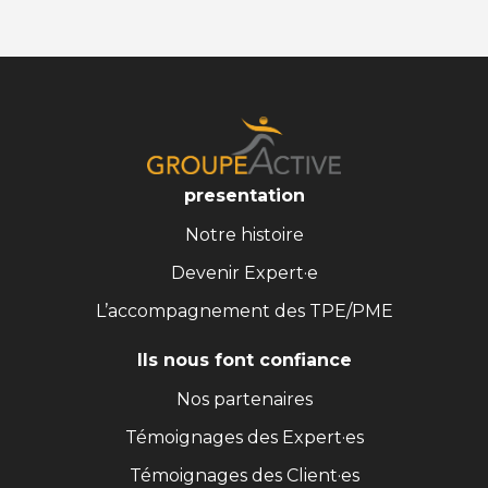
presentation
Notre histoire
Devenir Expert·e
L’accompagnement des TPE/PME
Ils nous font confiance
Nos partenaires
Témoignages des Expert·es
Témoignages des Client·es