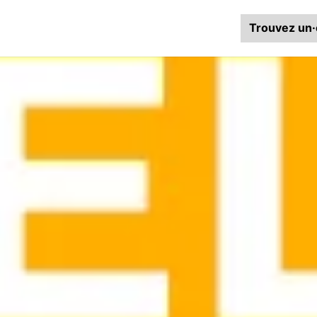
Trouvez un·