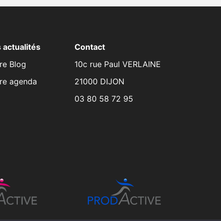
 actualités
Contact
re Blog
10c rue Paul VERLAINE
re agenda
21000 DIJON
03 80 58 72 95