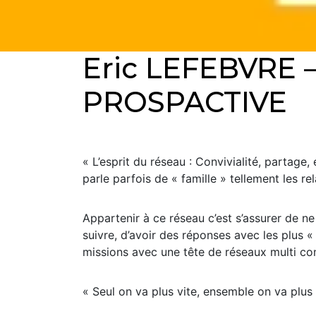
Eric LEFEBVRE 
PROSPACTIVE
« L’esprit du réseau : Convivialité, partag
parle parfois de « famille » tellement les re
Appartenir à ce réseau c’est s’assurer de ne
suivre, d’avoir des réponses avec les plus «
missions avec une tête de réseaux multi c
« Seul on va plus vite, ensemble on va plus 