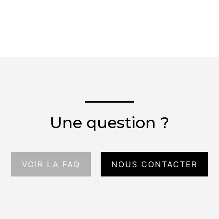
Une question ?
VOIR LA FAQ
NOUS CONTACTER