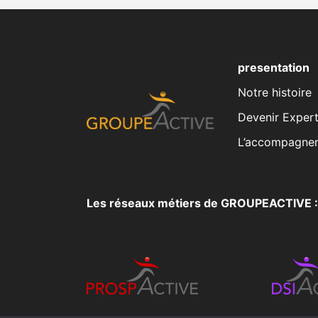
presentation
Notre histoire
Devenir Expert
L’accompagne
Les réseaux métiers de GROUPEACTIVE :